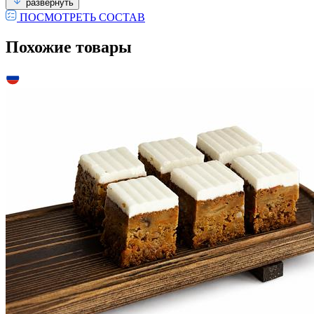
развернуть
ПОСМОТРЕТЬ СОСТАВ
Похожие товары