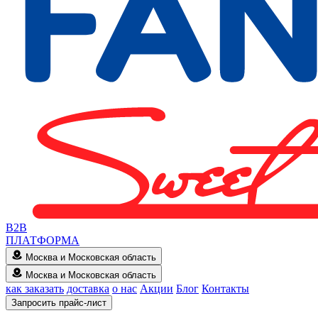
B2B
ПЛАТФОРМА
Москва и Московская область
Москва и Московская область
как заказать
доставка
о нас
Акции
Блог
Контакты
Запросить прайс-лист