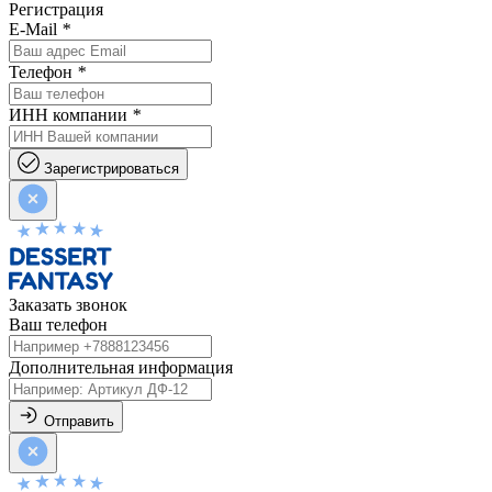
Регистрация
E-Mail
*
Телефон
*
ИНН компании
*
Зарегистрироваться
Заказать звонок
Ваш телефон
Дополнительная информация
Отправить