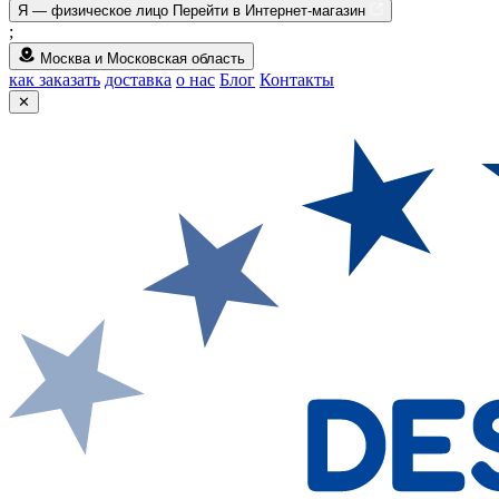
Я — физическое лицо
Перейти в Интернет-магазин
;
Москва и Московская область
как заказать
доставка
о нас
Блог
Контакты
✕