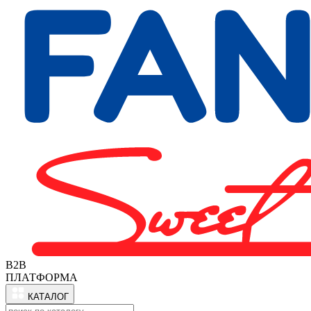
B2B
ПЛАТФОРМА
КАТАЛОГ