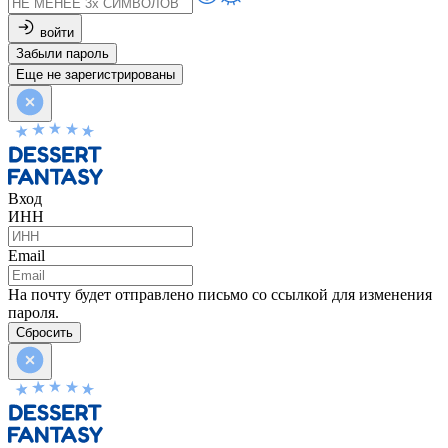
войти
Забыли пароль
Еще не зарегистрированы
Вход
ИНН
Email
На почту будет отправлено письмо со ссылкой для изменения
пароля.
Сбросить