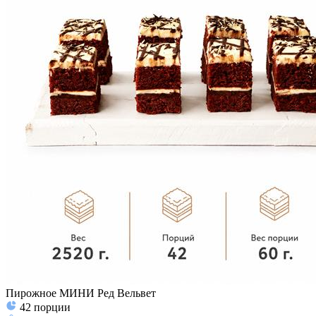
Пирожное МИНИ Ред Вельвет
42
порции