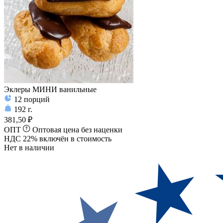
Эклеры МИНИ ванильные
12
порций
192
г.
381,50 ₽
ОПТ
Оптовая цена без наценки
НДС 22% включён в стоимость
Нет в наличии