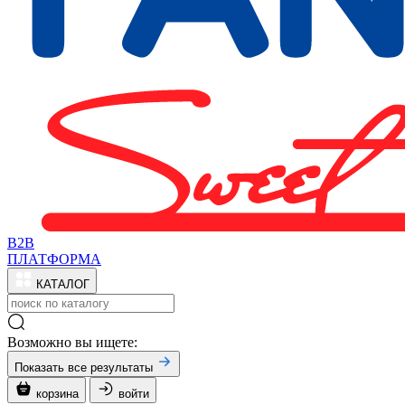
B2B
ПЛАТФОРМА
КАТАЛОГ
Возможно вы ищете:
Показать все результаты
корзина
войти