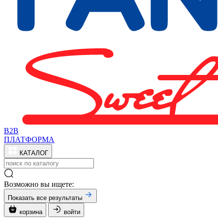
B2B
ПЛАТФОРМА
КАТАЛОГ
Возможно вы ищете:
Показать все результаты
корзина
войти