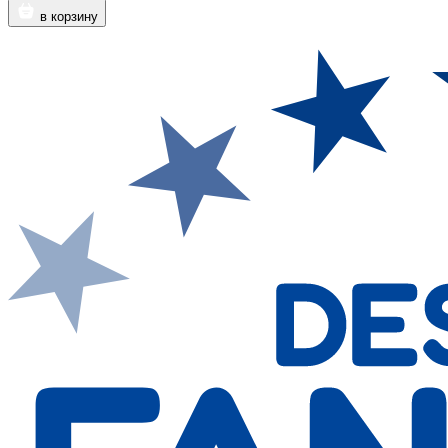
в корзину