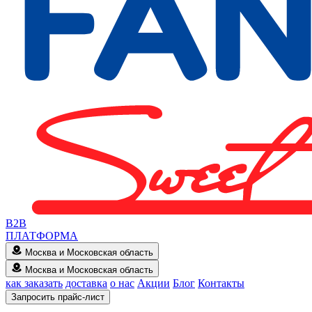
B2B
ПЛАТФОРМА
Москва и Московская область
Москва и Московская область
как заказать
доставка
о нас
Акции
Блог
Контакты
Запросить прайс-лист