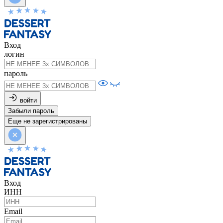
Вход
логин
пароль
войти
Забыли пароль
Еще не зарегистрированы
Вход
ИНН
Email