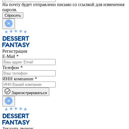
На почту будет отправлено письмо со ссылкой для изменения
пароля.
Сбросить
Регистрация
E-Mail
*
Телефон
*
ИНН компании
*
Зарегистрироваться
Заказать звонок