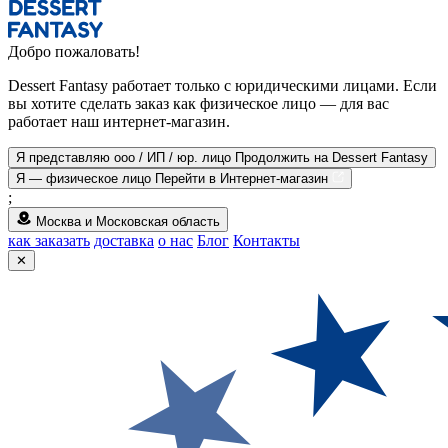
Добро пожаловать!
Dessert Fantasy работает только с юридическими лицами. Если
вы хотите сделать заказ как физическое лицо — для вас
работает наш интернет-магазин.
Я представляю ооо / ИП / юр. лицо
Продолжить на Dessert Fantasy
Я — физическое лицо
Перейти в Интернет-магазин
;
Москва и Московская область
как заказать
доставка
о нас
Блог
Контакты
✕