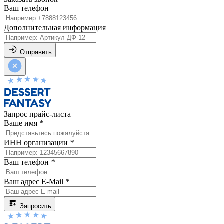
Ваш телефон
Дополнительная информация
Отправить
Запрос прайс-листа
Ваше имя
*
ИНН организации
*
Ваш телефон
*
Ваш адрес E-Mail
*
Запросить