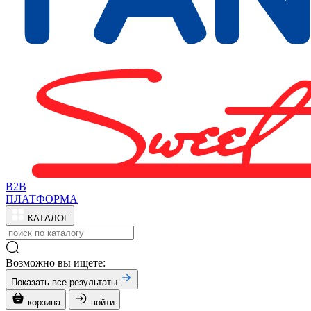
B2B
ПЛАТФОРМА
КАТАЛОГ
Возможно вы ищете:
Показать все результаты
корзина
войти