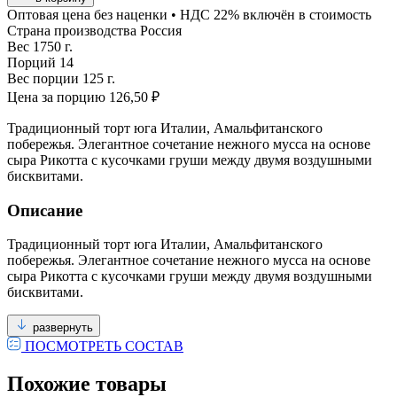
Оптовая цена без наценки • НДС 22% включён в стоимость
Страна производства
Россия
Вес
1750 г.
Порций
14
Вес порции
125 г.
Цена за порцию
126,50 ₽
Традиционный торт юга Италии, Амальфитанского
побережья. Элегантное сочетание нежного мусса на основе
сыра Рикотта с кусочками груши между двумя воздушными
бисквитами.
Описание
Традиционный торт юга Италии, Амальфитанского
побережья. Элегантное сочетание нежного мусса на основе
сыра Рикотта с кусочками груши между двумя воздушными
бисквитами.
развернуть
ПОСМОТРЕТЬ СОСТАВ
Похожие товары