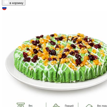
в корзину