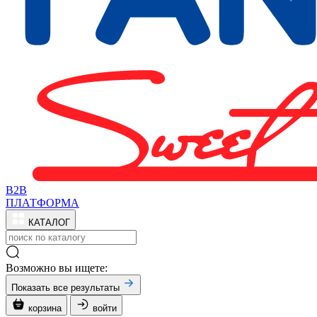
B2B
ПЛАТФОРМА
КАТАЛОГ
Возможно вы ищете:
Показать все результаты
корзина
войти