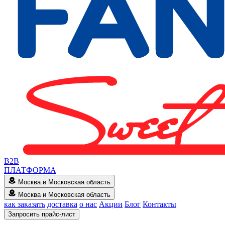
B2B
ПЛАТФОРМА
Москва и Московская область
Москва и Московская область
как заказать
доставка
о нас
Акции
Блог
Контакты
Запросить прайс-лист