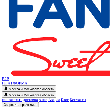
B2B
ПЛАТФОРМА
Москва и Московская область
Москва и Московская область
как заказать
доставка
о нас
Акции
Блог
Контакты
Запросить прайс-лист