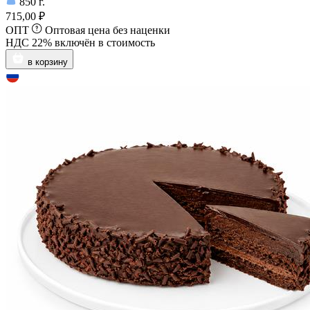
850
г.
715,00 ₽
ОПТ
Оптовая цена без наценки
НДС 22% включён в стоимость
в корзину