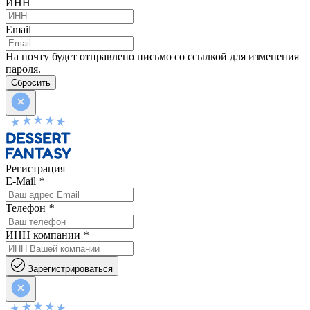
ИНН
Email
На почту будет отправлено письмо со ссылкой для изменения
пароля.
Сбросить
Регистрация
E-Mail
*
Телефон
*
ИНН компании
*
Зарегистрироваться