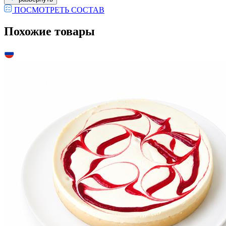
ПОСМОТРЕТЬ СОСТАВ
Похожие товары