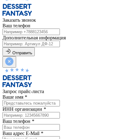
Заказать звонок
Ваш телефон
Дополнительная информация
Отправить
Запрос прайс-листа
Ваше имя
*
ИНН организации
*
Ваш телефон
*
Ваш адрес E-Mail
*