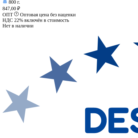
800
г.
847,00 ₽
ОПТ
Оптовая цена без наценки
НДС 22% включён в стоимость
Нет в наличии