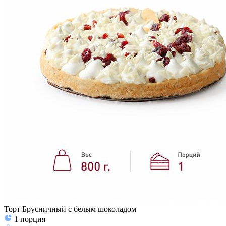
Торт Брусничный с белым шоколадом
1
порция