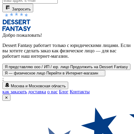
Запросить
Добро пожаловать!
Dessert Fantasy работает только с юридическими лицами. Если
вы хотите сделать заказ как физическое лицо — для вас
работает наш интернет-магазин.
Я представляю ооо / ИП / юр. лицо
Продолжить на Dessert Fantasy
Я — физическое лицо
Перейти в Интернет-магазин
;
Москва и Московская область
как заказать
доставка
о нас
Блог
Контакты
✕