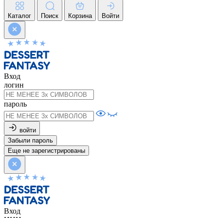
Каталог
Поиск
Корзина
Войти
Вход
логин
пароль
войти
Забыли пароль
Еще не зарегистрированы
Вход