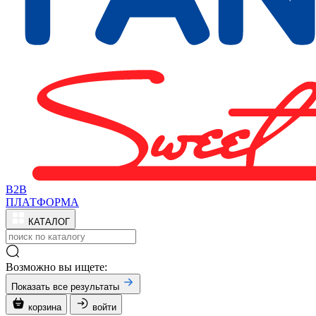
B2B
ПЛАТФОРМА
КАТАЛОГ
Возможно вы ищете:
Показать все результаты
корзина
войти