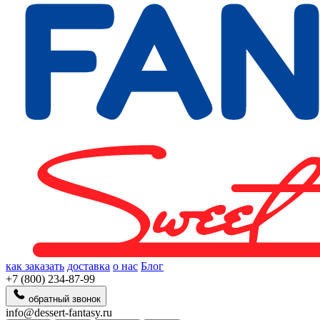
как заказать
доставка
о нас
Блог
+7 (800) 234-87-99
обратный звонок
info@dessert-fantasy.ru