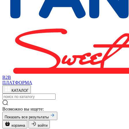
B2B
ПЛАТФОРМА
КАТАЛОГ
Возможно вы ищете:
Показать все результаты
корзина
войти