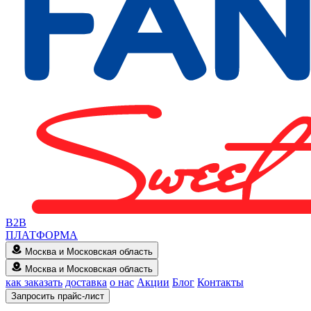
B2B
ПЛАТФОРМА
Москва и Московская область
Москва и Московская область
как заказать
доставка
о нас
Акции
Блог
Контакты
Запросить прайс-лист