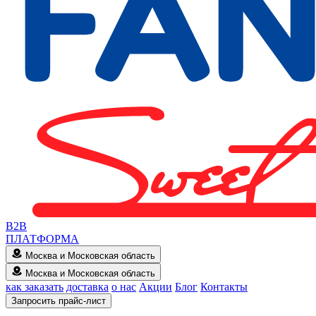
B2B
ПЛАТФОРМА
Москва и Московская область
Москва и Московская область
как заказать
доставка
о нас
Акции
Блог
Контакты
Запросить прайс-лист