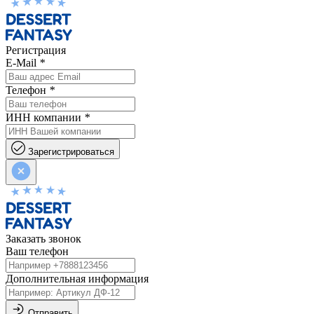
Регистрация
E-Mail
*
Телефон
*
ИНН компании
*
Зарегистрироваться
Заказать звонок
Ваш телефон
Дополнительная информация
Отправить