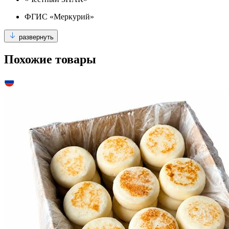
ФГИС «Меркурий»
развернуть
Похожие товары