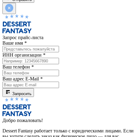
Запрос прайс-листа
Ваше имя
*
ИНН организации
*
Ваш телефон
*
Ваш адрес E-Mail
*
Запросить
Добро пожаловать!
Dessert Fantasy работает только с юридическими лицами. Если
вы хотите сделать заказ как физическое лицо — для вас