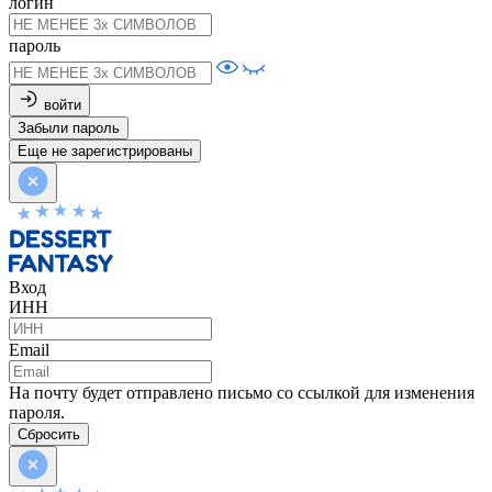
логин
пароль
войти
Забыли пароль
Еще не зарегистрированы
Вход
ИНН
Email
На почту будет отправлено письмо со ссылкой для изменения
пароля.
Сбросить