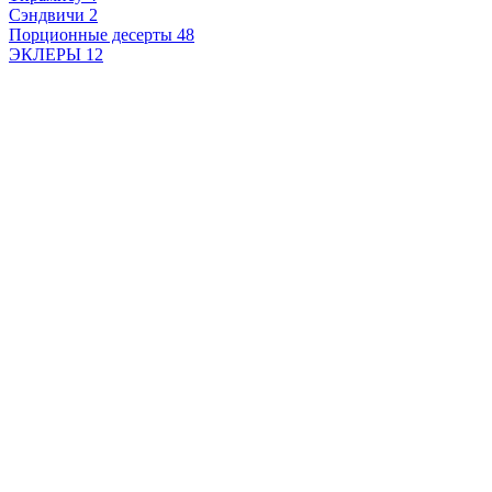
Сэндвичи
2
Порционные десерты
48
ЭКЛЕРЫ
12