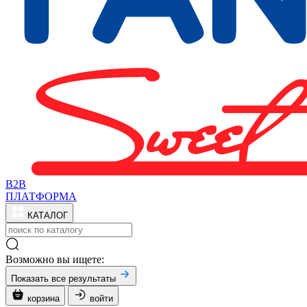
B2B
ПЛАТФОРМА
КАТАЛОГ
Возможно вы ищете:
Показать все результаты
корзина
войти