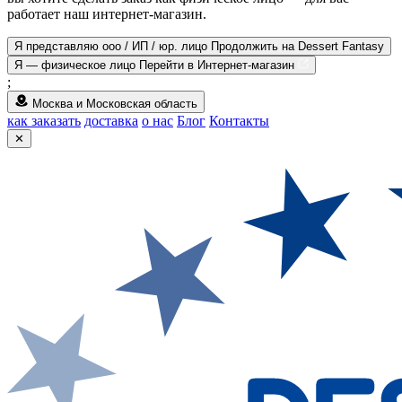
работает наш интернет-магазин.
Я представляю ооо / ИП / юр. лицо
Продолжить на Dessert Fantasy
Я — физическое лицо
Перейти в Интернет-магазин
;
Москва и Московская область
как заказать
доставка
о нас
Блог
Контакты
✕