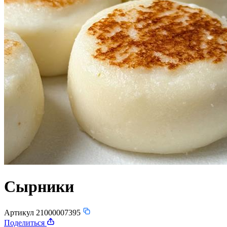
Сырники
Артикул 21000007395
Поделиться