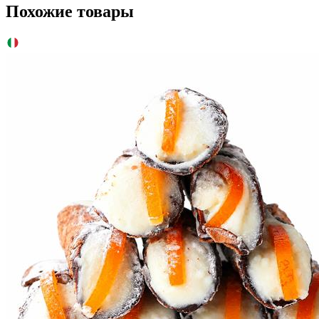
Похожие товары