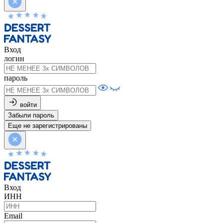
Вход
логин
пароль
войти
Забыли пароль
Еще не зарегистрированы
Вход
ИНН
Email