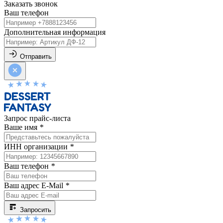
Заказать звонок
Ваш телефон
Дополнительная информация
Отправить
Запрос прайс-листа
Ваше имя
*
ИНН организации
*
Ваш телефон
*
Ваш адрес E-Mail
*
Запросить