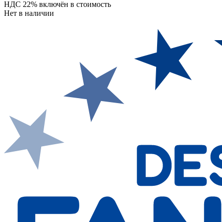
НДС 22% включён в стоимость
Нет в наличии