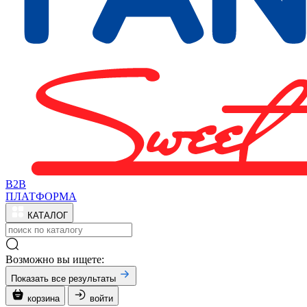
B2B
ПЛАТФОРМА
КАТАЛОГ
Возможно вы ищете:
Показать все результаты
корзина
войти