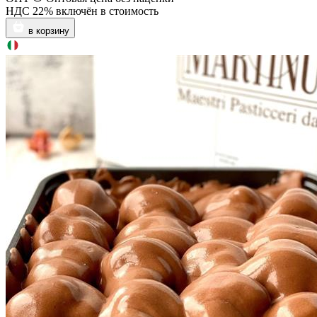
НДС 22% включён в стоимость
в корзину