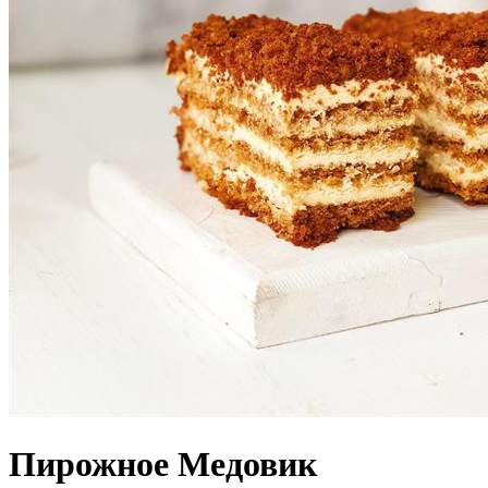
Пирожное Медовик