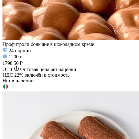
Профитроли большие в шоколадном креме
24
порции
1200
г.
1798,50 ₽
ОПТ
Оптовая цена без наценки
НДС 22% включён в стоимость
Нет в наличии