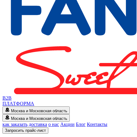
B2B
ПЛАТФОРМА
Москва и Московская область
Москва и Московская область
как заказать
доставка
о нас
Акции
Блог
Контакты
Запросить прайс-лист