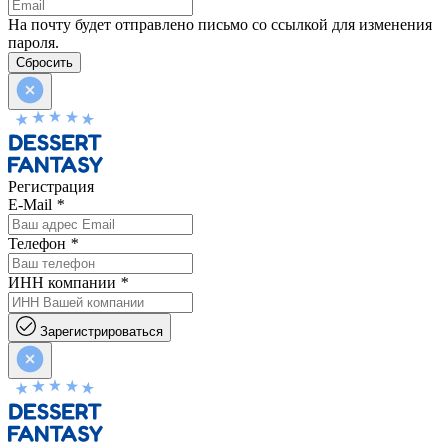
На почту будет отправлено письмо со ссылкой для изменения
пароля.
Сбросить
Регистрация
E-Mail
*
Телефон
*
ИНН компании
*
Зарегистрироваться