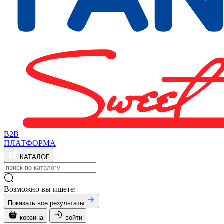
B2B
ПЛАТФОРМА
КАТАЛОГ
Возможно вы ищете:
Показать все результаты
корзина
войти