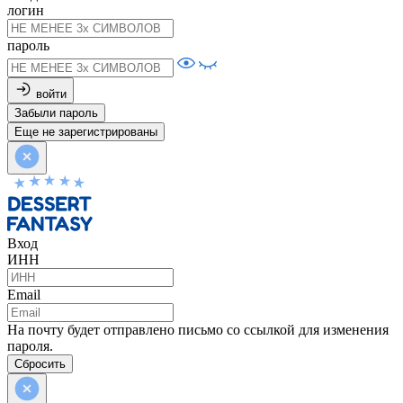
логин
пароль
войти
Забыли пароль
Еще не зарегистрированы
Вход
ИНН
Email
На почту будет отправлено письмо со ссылкой для изменения
пароля.
Сбросить