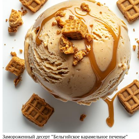
Замороженный десерт "Бельгийское карамельное печенье"