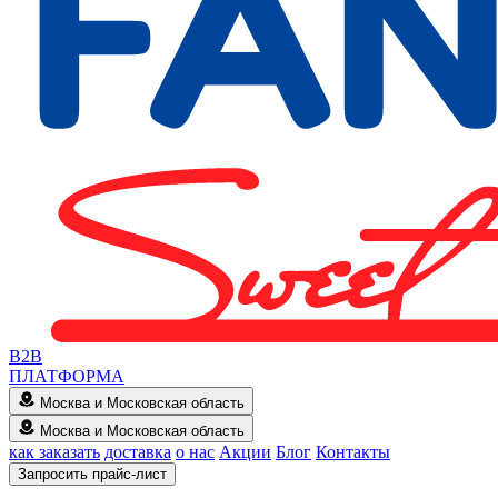
B2B
ПЛАТФОРМА
Москва и Московская область
Москва и Московская область
как заказать
доставка
о нас
Акции
Блог
Контакты
Запросить прайс-лист