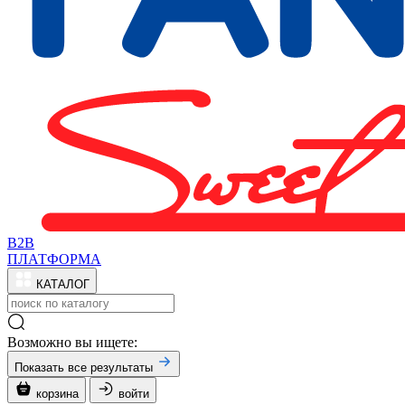
B2B
ПЛАТФОРМА
КАТАЛОГ
Возможно вы ищете:
Показать все результаты
корзина
войти