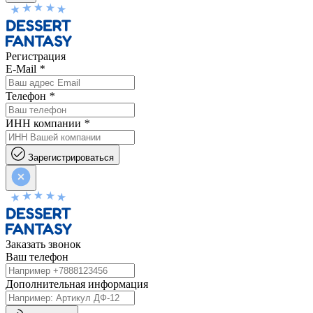
Регистрация
E-Mail
*
Телефон
*
ИНН компании
*
Зарегистрироваться
Заказать звонок
Ваш телефон
Дополнительная информация