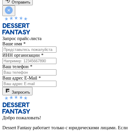
Отправить
Запрос прайс-листа
Ваше имя
*
ИНН организации
*
Ваш телефон
*
Ваш адрес E-Mail
*
Запросить
Добро пожаловать!
Dessert Fantasy работает только с юридическими лицами. Если