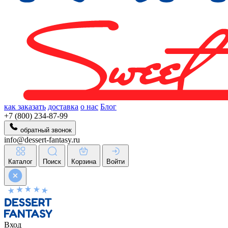
как заказать
доставка
о нас
Блог
+7 (800) 234-87-99
обратный звонок
info@dessert-fantasy.ru
Каталог
Поиск
Корзина
Войти
Вход