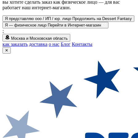
вы хотите сделать заказ как физическое лицо — для вас
работает наш интернет-магазин.
Я представляю ооо / ИП / юр. лицо
Продолжить на Dessert Fantasy
Я — физическое лицо
Перейти в Интернет-магазин
;
Москва и Московская область
как заказать
доставка
о нас
Блог
Контакты
✕