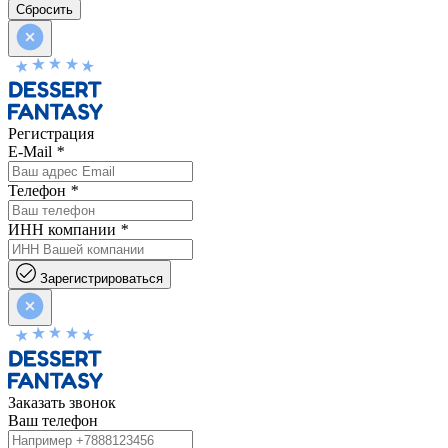
Сбросить
Регистрация
E-Mail
*
Телефон
*
ИНН компании
*
Зарегистрироваться
Заказать звонок
Ваш телефон