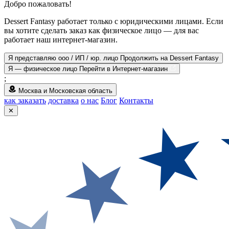
Добро пожаловать!
Dessert Fantasy работает только с юридическими лицами. Если
вы хотите сделать заказ как физическое лицо — для вас
работает наш интернет-магазин.
Я представляю ооо / ИП / юр. лицо
Продолжить на Dessert Fantasy
Я — физическое лицо
Перейти в Интернет-магазин
;
Москва и Московская область
как заказать
доставка
о нас
Блог
Контакты
✕