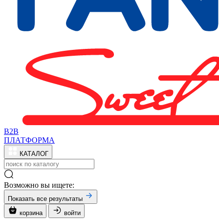
B2B
ПЛАТФОРМА
КАТАЛОГ
Возможно вы ищете:
Показать все результаты
корзина
войти