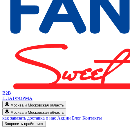
B2B
ПЛАТФОРМА
Москва и Московская область
Москва и Московская область
как заказать
доставка
о нас
Акции
Блог
Контакты
Запросить прайс-лист