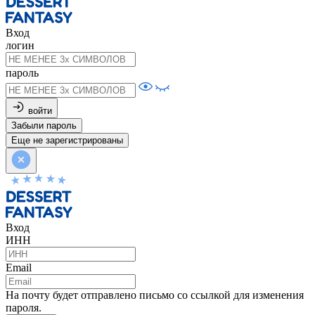
Вход
логин
пароль
войти
Забыли пароль
Еще не зарегистрированы
Вход
ИНН
Email
На почту будет отправлено письмо со ссылкой для изменения
пароля.