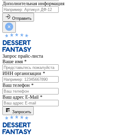
Дополнительная информация
Отправить
Запрос прайс-листа
Ваше имя
*
ИНН организации
*
Ваш телефон
*
Ваш адрес E-Mail
*
Запросить