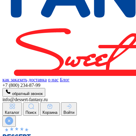
как заказать
доставка
о нас
Блог
+7 (800) 234-87-99
обратный звонок
info@dessert-fantasy.ru
Каталог
Поиск
Корзина
Войти