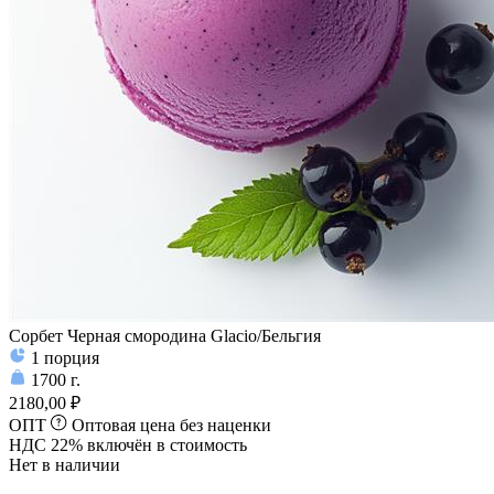
Сорбет Черная смородина Glacio/Бельгия
1
порция
1700
г.
2180,00 ₽
ОПТ
Оптовая цена без наценки
НДС 22% включён в стоимость
Нет в наличии