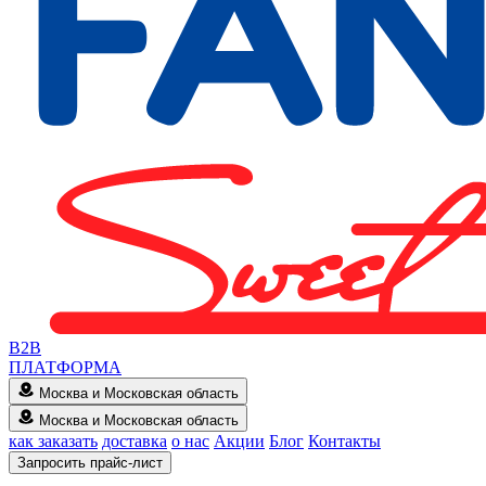
B2B
ПЛАТФОРМА
Москва и Московская область
Москва и Московская область
как заказать
доставка
о нас
Акции
Блог
Контакты
Запросить прайс-лист