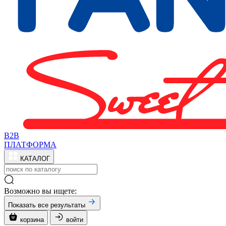
B2B
ПЛАТФОРМА
КАТАЛОГ
Возможно вы ищете:
Показать все результаты
корзина
войти