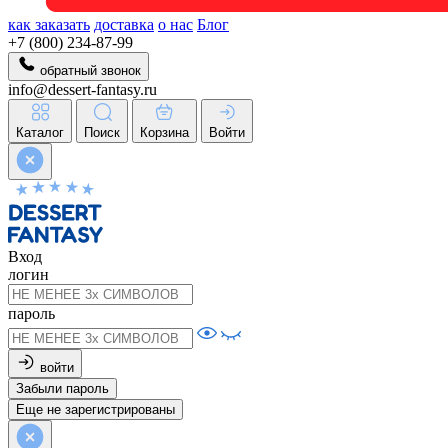
как заказать
доставка
о нас
Блог
+7 (800) 234-87-99
обратный звонок
info@dessert-fantasy.ru
Каталог
Поиск
Корзина
Войти
Вход
логин
пароль
войти
Забыли пароль
Еще не зарегистрированы