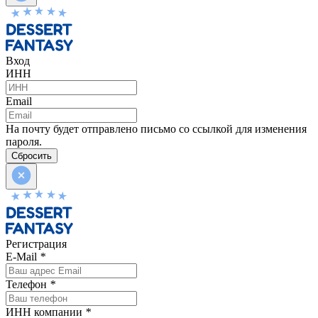
Вход
ИНН
Email
На почту будет отправлено письмо со ссылкой для изменения
пароля.
Сбросить
Регистрация
E-Mail
*
Телефон
*
ИНН компании
*