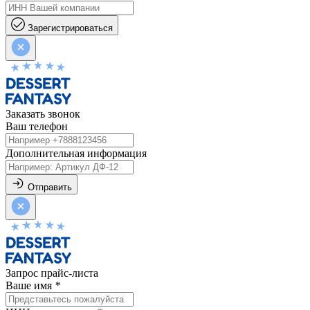
Зарегистрироваться
Заказать звонок
Ваш телефон
Дополнительная информация
Отправить
Запрос прайс-листа
Ваше имя
*