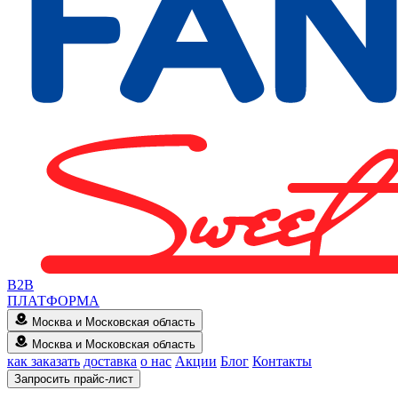
B2B
ПЛАТФОРМА
Москва и Московская область
Москва и Московская область
как заказать
доставка
о нас
Акции
Блог
Контакты
Запросить прайс-лист