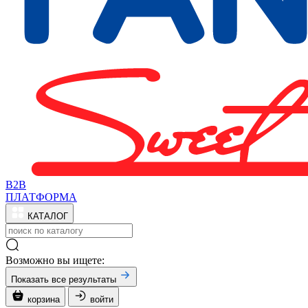
B2B
ПЛАТФОРМА
КАТАЛОГ
Возможно вы ищете:
Показать все результаты
корзина
войти