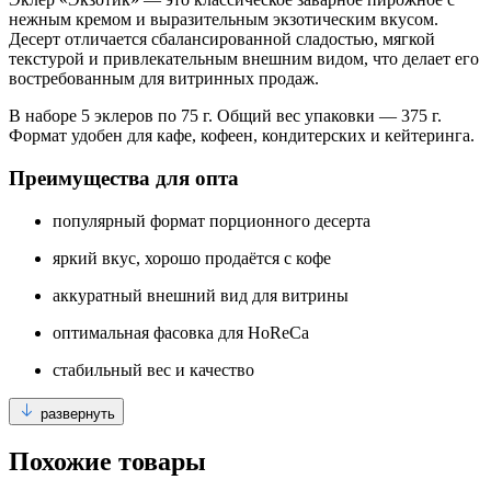
нежным кремом и выразительным экзотическим вкусом.
Десерт отличается сбалансированной сладостью, мягкой
текстурой и привлекательным внешним видом, что делает его
востребованным для витринных продаж.
В наборе 5 эклеров по 75 г. Общий вес упаковки — 375 г.
Формат удобен для кафе, кофеен, кондитерских и кейтеринга.
Преимущества для опта
популярный формат порционного десерта
яркий вкус, хорошо продаётся с кофе
аккуратный внешний вид для витрины
оптимальная фасовка для HoReCa
стабильный вес и качество
развернуть
Похожие товары