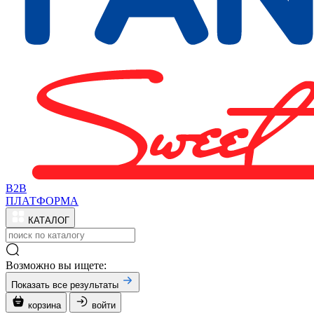
B2B
ПЛАТФОРМА
КАТАЛОГ
Возможно вы ищете:
Показать все результаты
корзина
войти