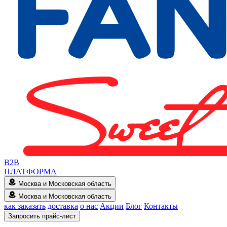
B2B
ПЛАТФОРМА
Москва и Московская область
Москва и Московская область
как заказать
доставка
о нас
Акции
Блог
Контакты
Запросить прайс-лист