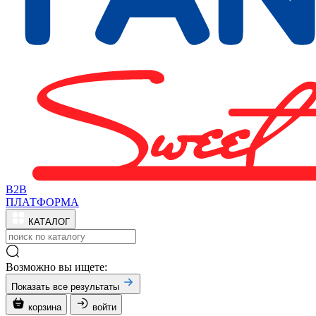
B2B
ПЛАТФОРМА
КАТАЛОГ
Возможно вы ищете:
Показать все результаты
корзина
войти