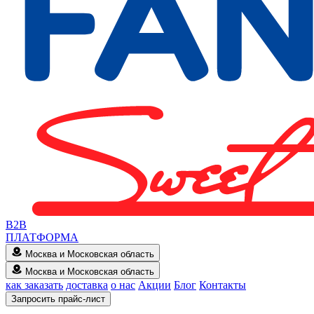
B2B
ПЛАТФОРМА
Москва и Московская область
Москва и Московская область
как заказать
доставка
о нас
Акции
Блог
Контакты
Запросить прайс-лист