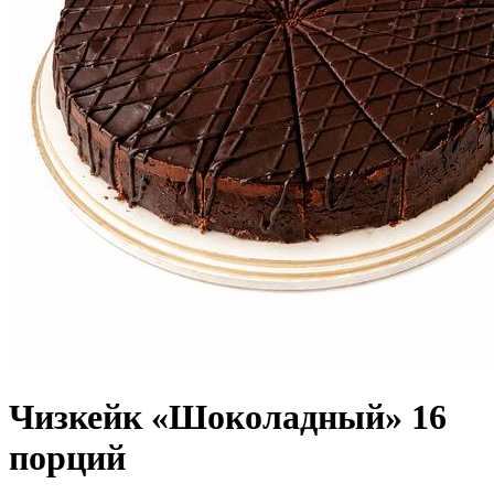
Чизкейк «Шоколадный» 16
порций