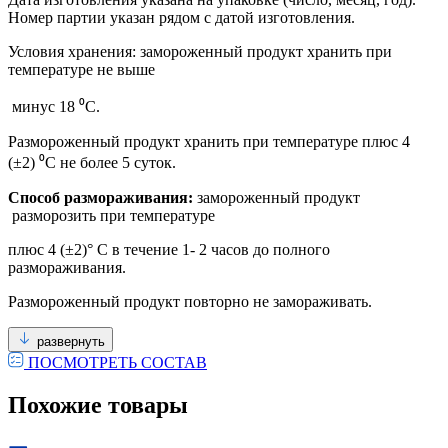
Номер партии указан рядом с датой изготовления.
Условия хранения: замороженный продукт хранить при
температуре не выше
минус 18 ⁰С.
Размороженный продукт хранить при температуре плюс 4
(±2) ⁰С не более 5 суток.
Способ размораживания:
замороженный продукт
разморозить при температуре
плюс 4 (±2)° С в течение 1- 2 часов до полного
размораживания.
Размороженный продукт повторно не замораживать.
развернуть
ПОСМОТРЕТЬ СОСТАВ
Похожие товары