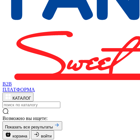
B2B
ПЛАТФОРМА
КАТАЛОГ
Возможно вы ищете:
Показать все результаты
корзина
войти