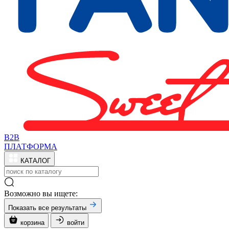
B2B
ПЛАТФОРМА
КАТАЛОГ
Возможно вы ищете:
Показать все результаты
корзина
войти