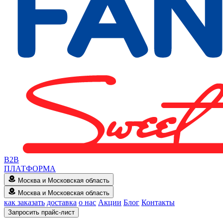
B2B
ПЛАТФОРМА
Москва и Московская область
Москва и Московская область
как заказать
доставка
о нас
Акции
Блог
Контакты
Запросить прайс-лист