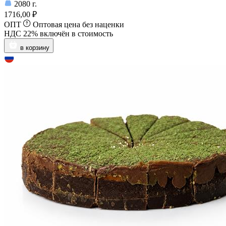
2080
г.
1716,00 ₽
ОПТ
Оптовая цена без наценки
НДС 22% включён в стоимость
в корзину