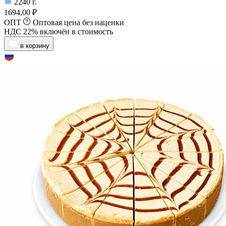
2240
г.
1694,00 ₽
ОПТ
Оптовая цена без наценки
НДС 22% включён в стоимость
в корзину