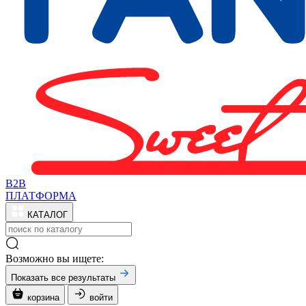
B2B
ПЛАТФОРМА
КАТАЛОГ
Возможно вы ищете:
Показать все результаты
корзина
войти