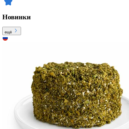
Новинки
ещё