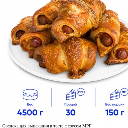
Сосиска для выпекания в тесте с соусом МРГ