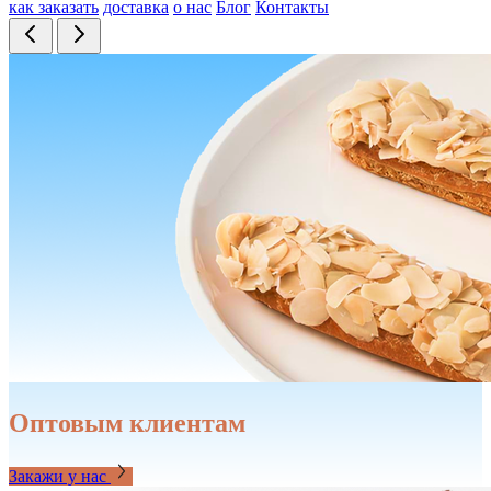
как заказать
доставка
о нас
Блог
Контакты
Оптовым клиентам
Закажи у нас