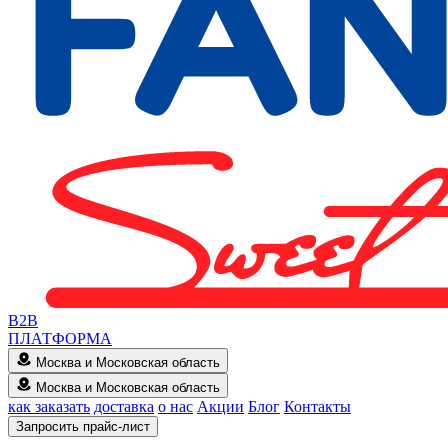
B2B
ПЛАТФОРМА
Москва и Московская область
Москва и Московская область
как заказать
доставка
о нас
Акции
Блог
Контакты
Запросить прайс-лист