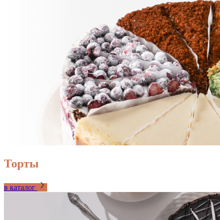
Торты
в каталог