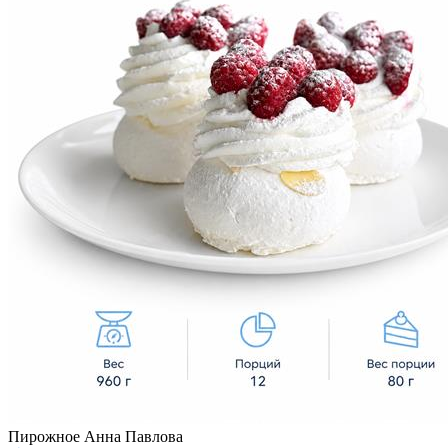
Пирожное Анна Павлова