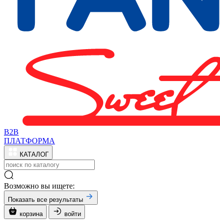
B2B
ПЛАТФОРМА
КАТАЛОГ
Возможно вы ищете:
Показать все результаты
корзина
войти